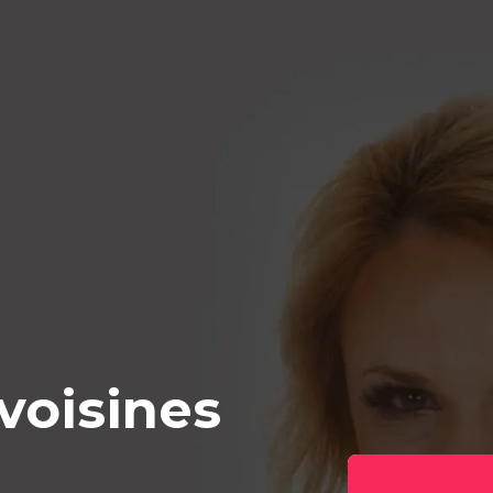
 voisines