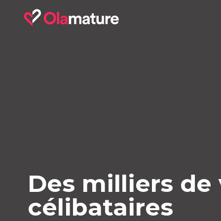
Des milliers de
célibataires