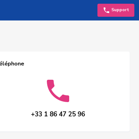
Support
éléphone
+33 1 86 47 25 96