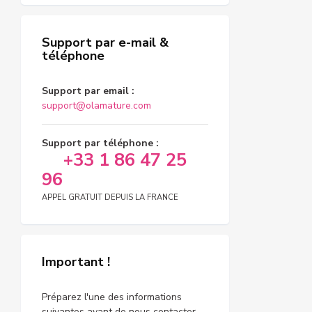
Support par e-mail &
téléphone
Support par email :
support@olamature.com
Support par téléphone :
+33 1 86 47 25
96
APPEL GRATUIT DEPUIS LA FRANCE
Important !
Préparez l'une des informations
suivantes avant de nous contacter