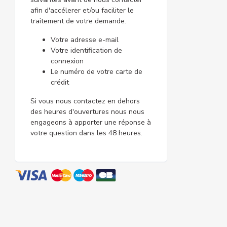
afin d'accélerer et/ou faciliter le
traitement de votre demande.
Votre adresse e-mail
Votre identification de
connexion
Le numéro de votre carte de
crédit
Si vous nous contactez en dehors
des heures d'ouvertures nous nous
engageons à apporter une réponse à
votre question dans les 48 heures.