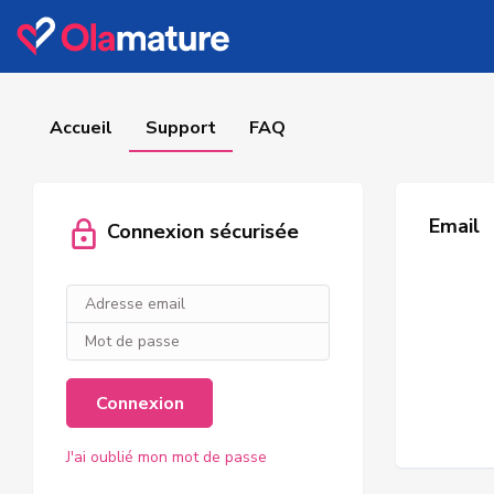
Accueil
Support
FAQ
Email
Connexion sécurisée
Connexion
J'ai oublié mon mot de passe